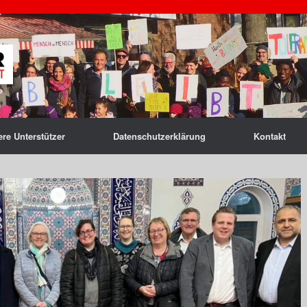
re Unterstützer
Datenschutzerklärung
Kontakt