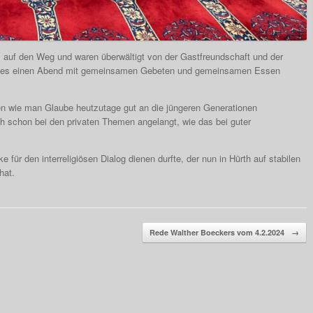
 auf den Weg und waren überwältigt von der Gastfreundschaft und der
tte es einen Abend mit gemeinsamen Gebeten und gemeinsamen Essen
ten wie man Glaube heutzutage gut an die jüngeren Generationen
 schon bei den privaten Themen angelangt, wie das bei guter
e für den interreligiösen Dialog dienen durfte, der nun in Hürth auf stabilen
hat.
Rede Walther Boeckers vom 4.2.2024
→