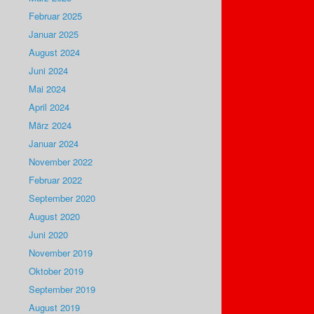
Februar 2025
Januar 2025
August 2024
Juni 2024
Mai 2024
April 2024
März 2024
Januar 2024
November 2022
Februar 2022
September 2020
August 2020
Juni 2020
November 2019
Oktober 2019
September 2019
August 2019