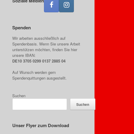
Soziale Medien
Spenden
Wir arbeiten ausschließlich auf
Spendenbasis. Wenn Sie unsere Arbeit
unterstützen möchten, finden Sie hier
unsere IBAN:
DE10 3705 0299 0137 2885 04
Auf Wunsch werden gern
Spendenquittungen ausgestellt.
Suchen
Suchen
Unser Flyer zum Download