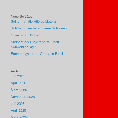
Neue Beiträge
Sollte man die AfD verbieten?
Schüler*innen für sicheren Schulweg
Queer sind Hürther
Stolpern als Projekt beim Albert-
Schweitzer-Tag?
Erinnerungskultur: Vortrag in Brühl
Archiv
Juli 2026
April 2026
März 2026
November 2025
Juli 2025
April 2025
März 2025