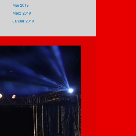
Mai 2019
März 2019
Januar 2019