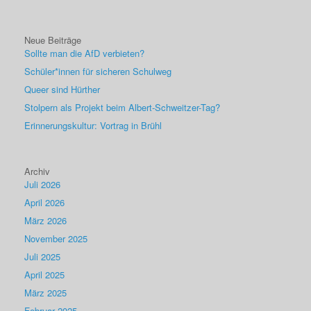
Neue Beiträge
Sollte man die AfD verbieten?
Schüler*innen für sicheren Schulweg
Queer sind Hürther
Stolpern als Projekt beim Albert-Schweitzer-Tag?
Erinnerungskultur: Vortrag in Brühl
Archiv
Juli 2026
April 2026
März 2026
November 2025
Juli 2025
April 2025
März 2025
Februar 2025