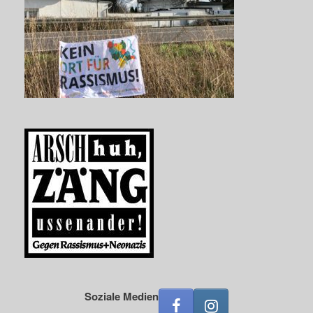
Soziale Medien