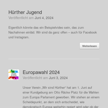
Hürther Jugend
Veröffentlicht am
Juni 4, 2024
Eigentlich könnte das ein Beispielvideo sein, das zum
Nachahmen einläd. Wir sind da ganz offen – auch für Facebook
und Instagram.
Weiterlesen
Europawahl 2024
Veröffentlicht am
Juni 3, 2024
Unser Verein „Wir sind Hürther“ hat am 1. Juni auf
einer Kundgebung am Otto Räcke Platz für die Wahlen
zum Europa Parlament geworben. Wir stehen an einem
Scheidepunkt, an dem sich entscheidet, wie
demokratisch Europa weiterhin regiert wird oder ob der