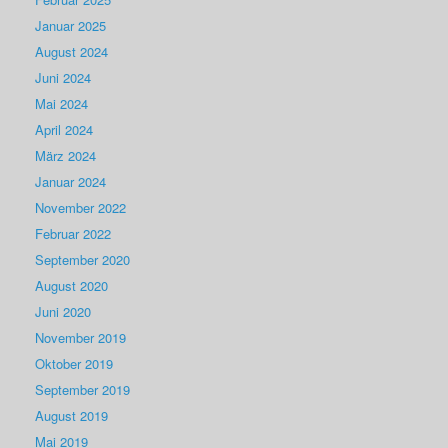
Januar 2025
August 2024
Juni 2024
Mai 2024
April 2024
März 2024
Januar 2024
November 2022
Februar 2022
September 2020
August 2020
Juni 2020
November 2019
Oktober 2019
September 2019
August 2019
Mai 2019