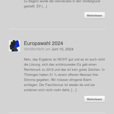
zu Beginn wurde die Demokratie in den Vordergrund
gestellt. Elf […]
Weiterlesen
Europawahl 2024
Veröffentlicht am
Juni 10, 2024
Nein, das Ergebnis ist NICHT gut und es ist auch nicht
die Lösung, sich das schönzureden.Es gab einen
Rechtsruck zu 2019 und das ist kein gutes Zeichen. In
Thüringen haben 31 % einem offenen Neonazi ihre
Stimme gegeben. Wir müssen dringend Alarm
schlagen. Der Faschismus ist wieder da und sie
schämen sich nicht mehr dafür, […]
Weiterlesen