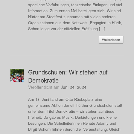
sportliche Vorführungen, tänzerische Einlagen und viel
Information. Zum ersten Mal beteiligten sich. Wir sind
Hürter am Stadtfest zusammen mit vielen anderen
Organisationen aus dem Netzwerk „Engagiert in Hürth„.
Schon lange vor der offiziellen Eröffnung […]
Weiterlesen
Grundschulen: Wir stehen auf
Demokratie
Veröffentlicht am
Juni 24, 2024
Am 18. Juni fand am Otto Räckeplatz eine
gemeinsame Aktion der elf Hürther Grundschulen statt
unter dem Titel Demokratie – wir stehen auf diese
Freiheit. Da gab es Musik, Darbietungen und kleine
Lesungen. Die Schulleiterinnen Renate Adamy und
Birgit Schorn führten durch die Veranstaltung. Gleich