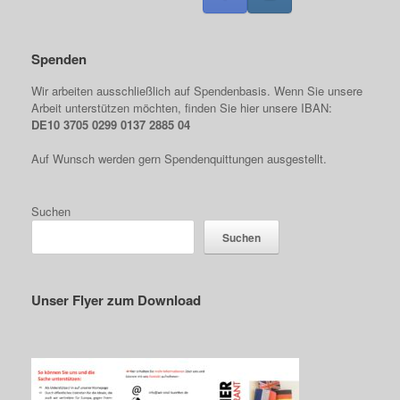
Spenden
Wir arbeiten ausschließlich auf Spendenbasis. Wenn Sie unsere
Arbeit unterstützen möchten, finden Sie hier unsere IBAN:
DE10 3705 0299 0137 2885 04
Auf Wunsch werden gern Spendenquittungen ausgestellt.
Suchen
Suchen
Unser Flyer zum Download