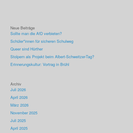
Neue Beiträge
Sollte man die AfD verbieten?
Schüler*innen für sicheren Schulweg
Queer sind Hürther
Stolpern als Projekt beim Albert-Schweitzer-Tag?
Erinnerungskultur: Vortrag in Brühl
Archiv
Juli 2026
April 2026
März 2026
November 2025
Juli 2025
April 2025