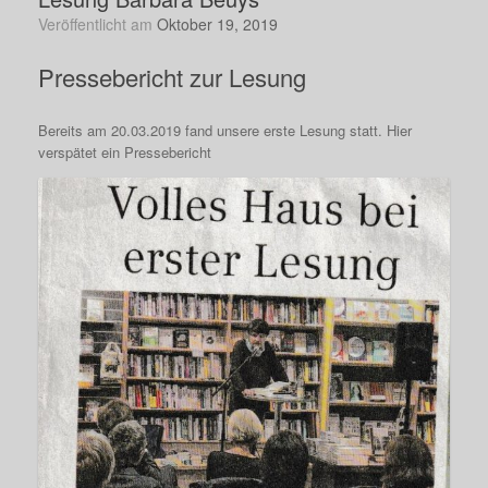
Veröffentlicht am
Oktober 19, 2019
Pressebericht zur Lesung
Bereits am 20.03.2019 fand unsere erste Lesung statt. Hier
verspätet ein Pressebericht