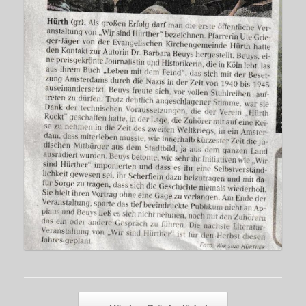
Beitragsnavigation