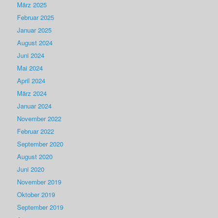
März 2025
Februar 2025
Januar 2025
August 2024
Juni 2024
Mai 2024
April 2024
März 2024
Januar 2024
November 2022
Februar 2022
September 2020
August 2020
Juni 2020
November 2019
Oktober 2019
September 2019