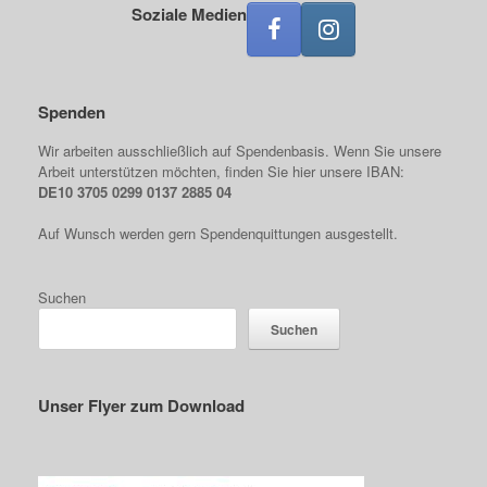
Soziale Medien
Spenden
Wir arbeiten ausschließlich auf Spendenbasis. Wenn Sie unsere
Arbeit unterstützen möchten, finden Sie hier unsere IBAN:
DE10 3705 0299 0137 2885 04
Auf Wunsch werden gern Spendenquittungen ausgestellt.
Suchen
Suchen
Unser Flyer zum Download