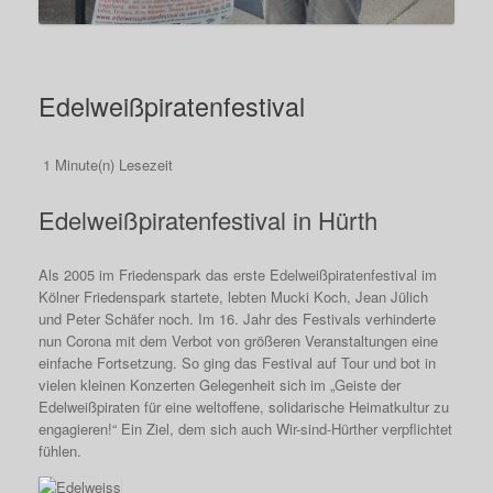
Edelweißpiratenfestival
1 Minute(n) Lesezeit
Edelweißpiratenfestival in Hürth
Als 2005 im Friedenspark das erste Edelweißpiratenfestival im
Kölner Friedenspark startete, lebten Mucki Koch, Jean Jülich
und Peter Schäfer noch. Im 16. Jahr des Festivals verhinderte
nun Corona mit dem Verbot von größeren Veranstaltungen eine
einfache Fortsetzung. So ging das Festival auf Tour und bot in
vielen kleinen Konzerten Gelegenheit sich im „Geiste der
Edelweißpiraten für eine weltoffene, solidarische Heimatkultur zu
engagieren!“ Ein Ziel, dem sich auch Wir-sind-Hürther verpflichtet
fühlen.