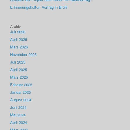
Erinnerungskultur: Vortrag in Brühl
Archiv
Juli 2026
April 2026
März 2026
November 2025
Juli 2025
April 2025
März 2025
Februar 2025
Januar 2025
August 2024
Juni 2024
Mai 2024
April 2024
März 2024