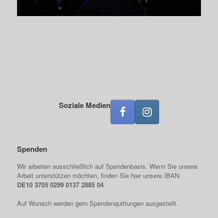
Soziale Medien
Spenden
Wir arbeiten ausschließlich auf Spendenbasis. Wenn Sie unsere
Arbeit unterstützen möchten, finden Sie hier unsere IBAN:
DE10 3705 0299 0137 2885 04
Auf Wunsch werden gern Spendenquittungen ausgestellt.