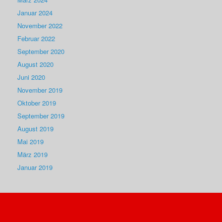
Januar 2024
November 2022
Februar 2022
September 2020
August 2020
Juni 2020
November 2019
Oktober 2019
September 2019
August 2019
Mai 2019
März 2019
Januar 2019