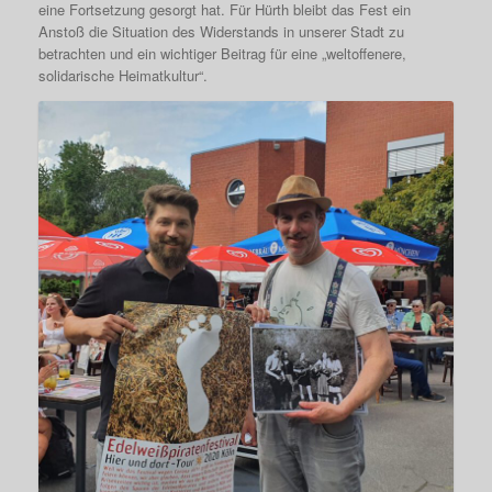
eine Fortsetzung gesorgt hat. Für Hürth bleibt das Fest ein
Anstoß die Situation des Widerstands in unserer Stadt zu
betrachten und ein wichtiger Beitrag für eine „weltoffenere,
solidarische Heimatkultur“.