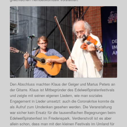
Den Abschluss machten Klaus der Geiger und Marius Peters an
der Gitarre. Klaus ist Mitbegründer des Edelweißpiratenfestivals
und zeigte mit seinen eigenen Liedern, wie man soziales
Engagement in Lieder umsetzt: auch die Coronakrise konnte da
als Aufruf zum Umdenken gesehen werden. Die Veranstaltung
war sicher kein Ersatz für die tausendfachen Begegnungen beim
Edelweißpiratenfest im Friedenspark. Verdienstvoll ist es aber
allein schon, dass man mit den kleinen Festivals im Umland für