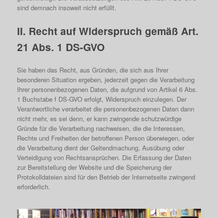
sind demnach insoweit nicht erfüllt.
II. Recht auf Widerspruch gemäß Art.
21 Abs. 1 DS-GVO
Sie haben das Recht, aus Gründen, die sich aus Ihrer
besonderen Situation ergeben, jederzeit gegen die Verarbeitung
Ihrer personenbezogenen Daten, die aufgrund von Artikel 6 Abs.
1 Buchstabe f DS-GVO erfolgt, Widerspruch einzulegen. Der
Verantwortliche verarbeitet die personenbezogenen Daten dann
nicht mehr, es sei denn, er kann zwingende schutzwürdige
Gründe für die Verarbeitung nachweisen, die die Interessen,
Rechte und Freiheiten der betroffenen Person überwiegen, oder
die Verarbeitung dient der Geltendmachung, Ausübung oder
Verteidigung von Rechtsansprüchen. Die Erfassung der Daten
zur Bereitstellung der Website und die Speicherung der
Protokolldateien sind für den Betrieb der Internetseite zwingend
erforderlich.