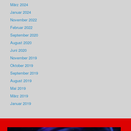
März 2024
Januar 2024
November 2022
Februar 2022
September 2020
August 2020
Juni 2020
November 2019
Oktober 2019
September 2019
August 2019
Mai 2019
März 2019
Januar 2019