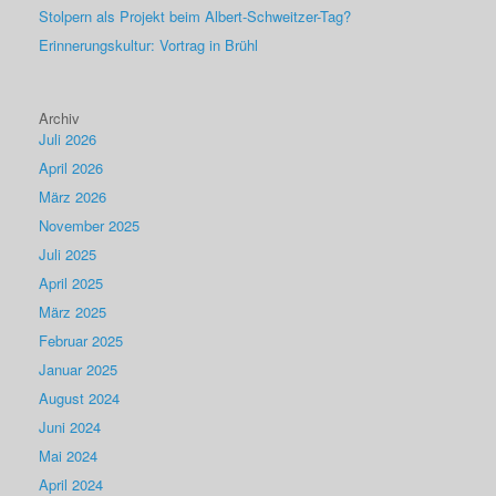
Stolpern als Projekt beim Albert-Schweitzer-Tag?
Erinnerungskultur: Vortrag in Brühl
Archiv
Juli 2026
April 2026
März 2026
November 2025
Juli 2025
April 2025
März 2025
Februar 2025
Januar 2025
August 2024
Juni 2024
Mai 2024
April 2024