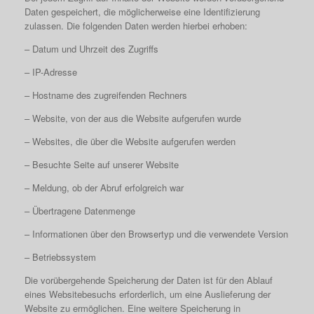
Daten gespeichert, die möglicherweise eine Identifizierung
zulassen. Die folgenden Daten werden hierbei erhoben:
– Datum und Uhrzeit des Zugriffs
– IP-Adresse
– Hostname des zugreifenden Rechners
– Website, von der aus die Website aufgerufen wurde
– Websites, die über die Website aufgerufen werden
– Besuchte Seite auf unserer Website
– Meldung, ob der Abruf erfolgreich war
– Übertragene Datenmenge
– Informationen über den Browsertyp und die verwendete Version
– Betriebssystem
Die vorübergehende Speicherung der Daten ist für den Ablauf
eines Websitebesuchs erforderlich, um eine Auslieferung der
Website zu ermöglichen. Eine weitere Speicherung in