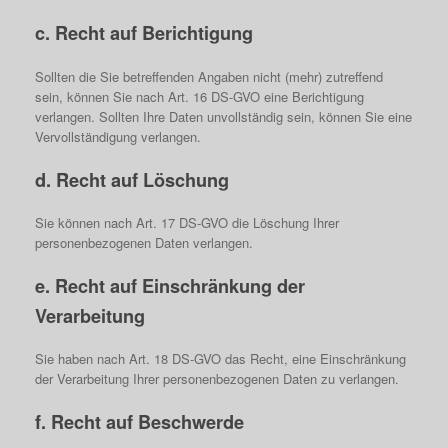
c. Recht auf Berichtigung
Sollten die Sie betreffenden Angaben nicht (mehr) zutreffend
sein, können Sie nach Art. 16 DS-GVO eine Berichtigung
verlangen. Sollten Ihre Daten unvollständig sein, können Sie eine
Vervollständigung verlangen.
d. Recht auf Löschung
Sie können nach Art. 17 DS-GVO die Löschung Ihrer
personenbezogenen Daten verlangen.
e. Recht auf Einschränkung der
Verarbeitung
Sie haben nach Art. 18 DS-GVO das Recht, eine Einschränkung
der Verarbeitung Ihrer personenbezogenen Daten zu verlangen.
f. Recht auf Beschwerde