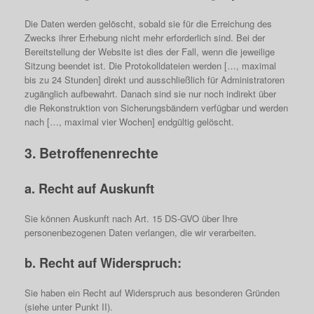
Die Daten werden gelöscht, sobald sie für die Erreichung des
Zwecks ihrer Erhebung nicht mehr erforderlich sind. Bei der
Bereitstellung der Website ist dies der Fall, wenn die jeweilige
Sitzung beendet ist. Die Protokolldateien werden […, maximal
bis zu 24 Stunden] direkt und ausschließlich für Administratoren
zugänglich aufbewahrt. Danach sind sie nur noch indirekt über
die Rekonstruktion von Sicherungsbändern verfügbar und werden
nach […, maximal vier Wochen] endgültig gelöscht.
3. Betroffenenrechte
a. Recht auf Auskunft
Sie können Auskunft nach Art. 15 DS-GVO über Ihre
personenbezogenen Daten verlangen, die wir verarbeiten.
b. Recht auf Widerspruch:
Sie haben ein Recht auf Widerspruch aus besonderen Gründen
(siehe unter Punkt II).