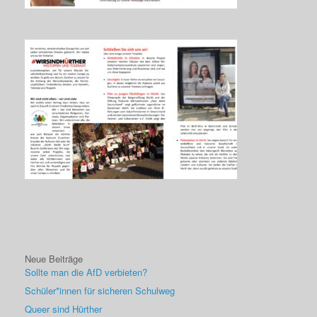
Neue Beiträge
Sollte man die AfD verbieten?
Schüler*innen für sicheren Schulweg
Queer sind Hürther