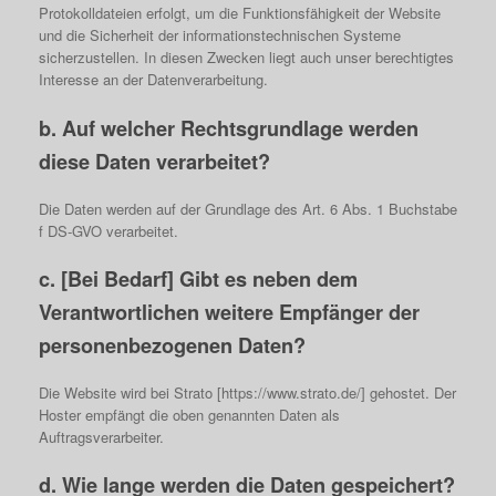
Protokolldateien erfolgt, um die Funktionsfähigkeit der Website
und die Sicherheit der informationstechnischen Systeme
sicherzustellen. In diesen Zwecken liegt auch unser berechtigtes
Interesse an der Datenverarbeitung.
b. Auf welcher Rechtsgrundlage werden
diese Daten verarbeitet?
Die Daten werden auf der Grundlage des Art. 6 Abs. 1 Buchstabe
f DS-GVO verarbeitet.
c. [Bei Bedarf] Gibt es neben dem
Verantwortlichen weitere Empfänger der
personenbezogenen Daten?
Die Website wird bei Strato [https://www.strato.de/] gehostet. Der
Hoster empfängt die oben genannten Daten als
Auftragsverarbeiter.
d. Wie lange werden die Daten gespeichert?