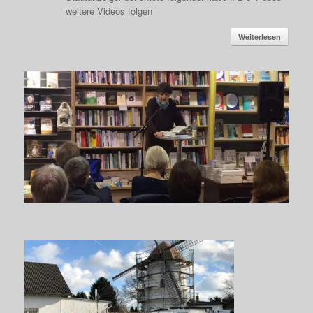
weitere Videos folgen
Weiterlesen