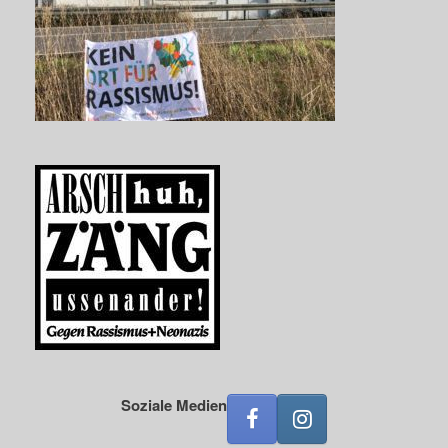
Soziale Medien